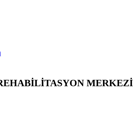
 REHABİLİTASYON MERKEZİ