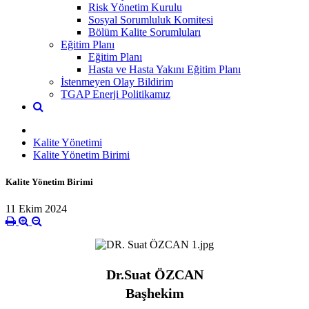
Risk Yönetim Kurulu
Sosyal Sorumluluk Komitesi
Bölüm Kalite Sorumluları
Eğitim Planı
Eğitim Planı
Hasta ve Hasta Yakını Eğitim Planı
İstenmeyen Olay Bildirim
TGAP Enerji Politikamız
Kalite Yönetimi
Kalite Yönetim Birimi
Kalite Yönetim Birimi
11 Ekim 2024
Dr.Suat ÖZCAN
Başhekim