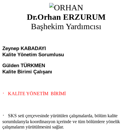
Dr.Orhan ERZURUM
Başhekim Yardımcısı
Zeynep KABADAYI
Kalite Yönetim Sorumlusu
Gülden TÜRKMEN
Kalite Birimi Çalışanı
·
KALİTE YÖNETİM BİRİMİ
·
SKS seti çerçevesinde yürütülen çalışmalarda, bölüm kalite
sorumlularıyla koordinasyon içerinde ve tüm bölümlere yönelik
çalışmaların yürütülmesini sağlar.