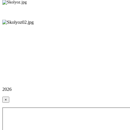
2026
×