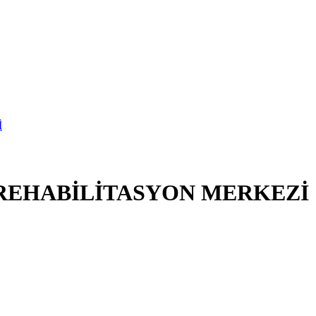
 REHABİLİTASYON MERKEZİ