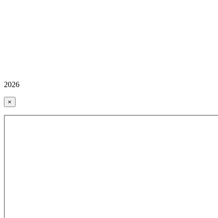
2026
×