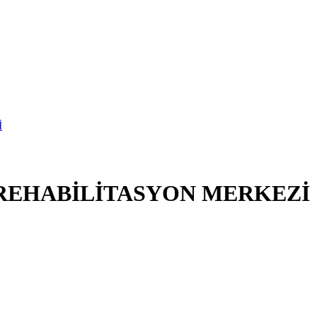
 REHABİLİTASYON MERKEZİ