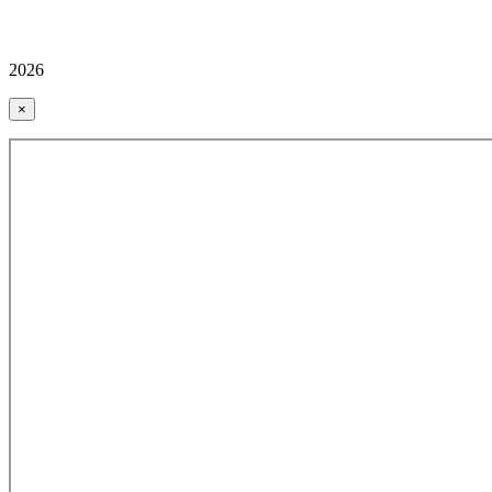
2026
×