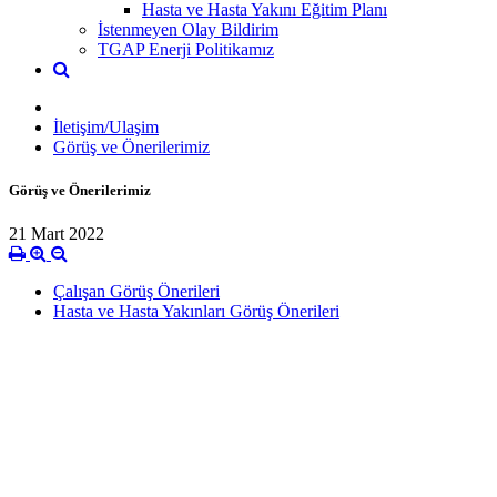
Hasta ve Hasta Yakını Eğitim Planı
İstenmeyen Olay Bildirim
TGAP Enerji Politikamız
İletişim/Ulaşim
Görüş ve Önerilerimiz
Görüş ve Önerilerimiz
21 Mart 2022
Çalışan Görüş Önerileri
Hasta ve Hasta Yakınları Görüş Önerileri