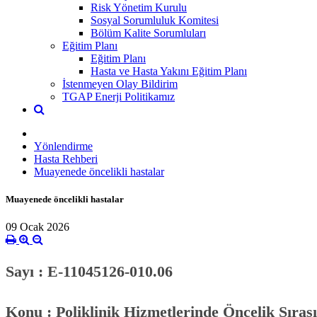
Risk Yönetim Kurulu
Sosyal Sorumluluk Komitesi
Bölüm Kalite Sorumluları
Eğitim Planı
Eğitim Planı
Hasta ve Hasta Yakını Eğitim Planı
İstenmeyen Olay Bildirim
TGAP Enerji Politikamız
Yönlendirme
Hasta Rehberi
Muayenede öncelikli hastalar
Muayenede öncelikli hastalar
09 Ocak 2026
Sayı : E-11045126-010.06
Konu : Poliklinik Hizmetlerinde Öncelik Sırası