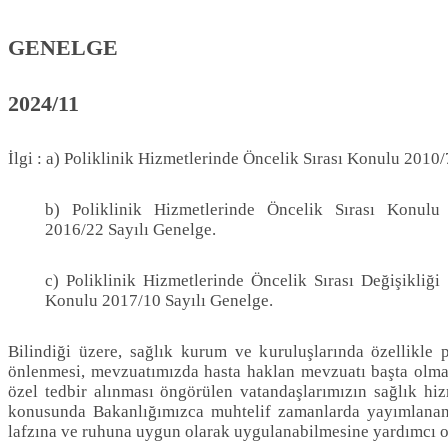
GENELGE
2024/11
İlgi : a) Poliklinik Hizmetlerinde Öncelik Sırası Konulu 2010
b) Poliklinik Hizmetlerinde Öncelik Sırası Konulu
2016/22 Sayılı Genelge.
c) Poliklinik Hizmetlerinde Öncelik Sırası Değişikliği
Konulu 2017/10 Sayılı Genelge.
Bilindiği üzere, sağlık kurum ve kuruluşlarında özellikle p
önlenmesi, mevzuatımızda hasta haklan mevzuatı başta olma
özel tedbir alınması öngörülen vatandaşlarımızın sağlık hiz
konusunda Bakanlığımızca muhtelif zamanlarda yayımlanan 
lafzına ve ruhuna uygun olarak uygulanabilmesine yardımcı o