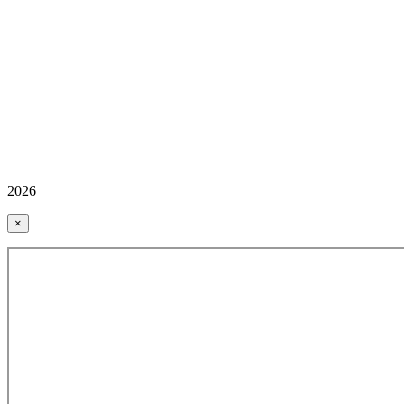
2026
×