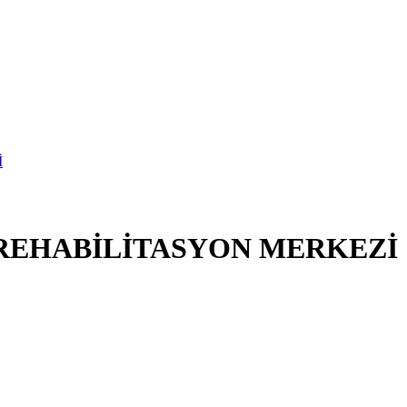
 REHABİLİTASYON MERKEZİ