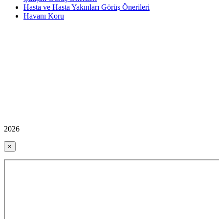
Hasta ve Hasta Yakınları Görüş Önerileri
Havanı Koru
2026
×